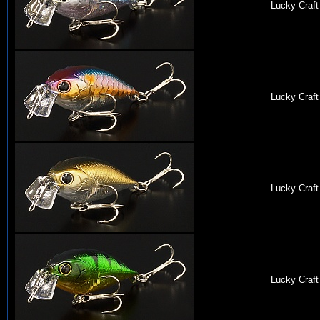
Lucky Craft
Lucky Craft
Lucky Craft
Lucky Craft