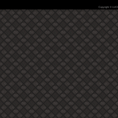
Copyright © LUC