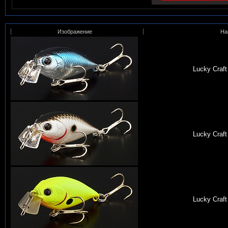
Изображение
На
Lucky Craft
Lucky Craft
Lucky Craft