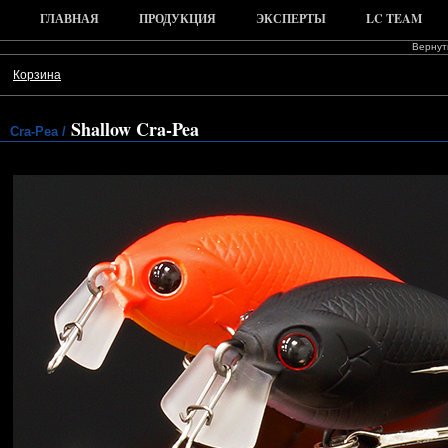
ГЛАВНАЯ
ПРОДУКЦИЯ
ЭКСПЕРТЫ
LC TEAM
Вернуть
Корзина
Shallow Cra-Pea
Cra-Pea /