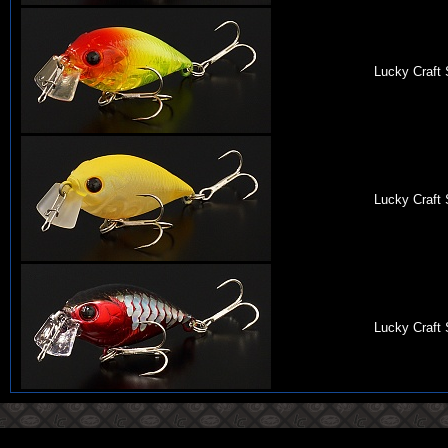
Lucky Craft
Lucky Craft
Lucky Craft