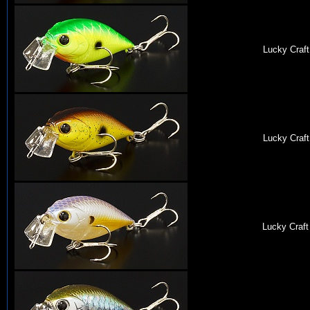
Lucky Craft
Lucky Craft
Lucky Craft