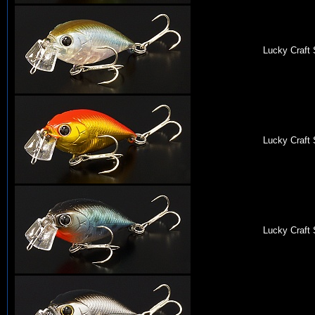
Lucky Craft
Lucky Craft
Lucky Craft