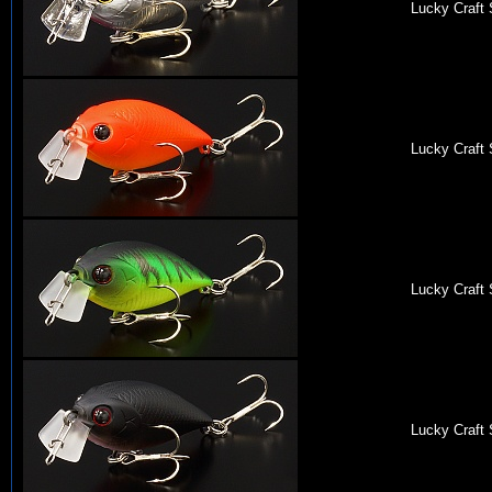
Lucky Craft
Lucky Craft
Lucky Craft
Lucky Craft