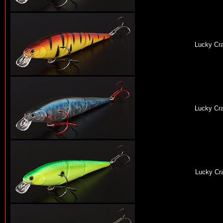
Lucky Cra
Lucky Cra
Lucky Cra