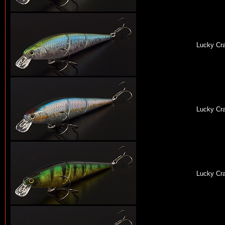
Lucky Cra
Lucky Cra
Lucky Cra