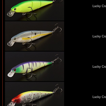
Lucky Cra
Lucky Cra
Lucky Cra
Lucky Cra