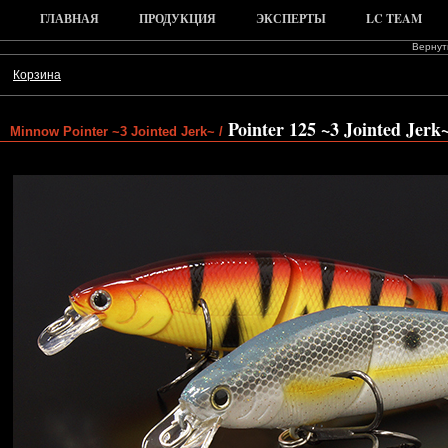
ГЛАВНАЯ
ПРОДУКЦИЯ
ЭКСПЕРТЫ
LC TEAM
Вернуть
Корзина
Pointer 125 ~3 Jointed Jerk
Minnow Pointer ~3 Jointed Jerk~ /